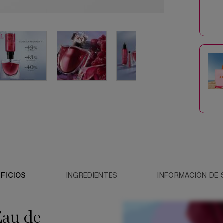
EFICIOS
INGREDIENTES
INFORMACIÓN DE 
Eau de