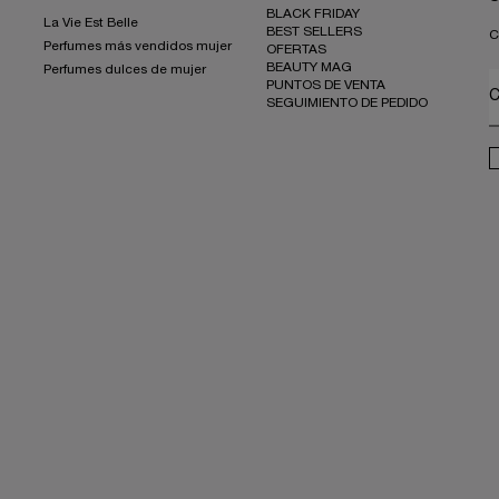
BLACK FRIDAY
La Vie Est Belle
BEST SELLERS
C
Perfumes más vendidos mujer
OFERTAS
BEAUTY MAG
Perfumes dulces de mujer
PUNTOS DE VENTA
C
SEGUIMIENTO DE PEDIDO