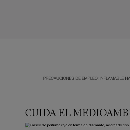
PRECAUCIONES DE EMPLEO: INFLAMABLE HA
CUIDA EL MEDIOAMB