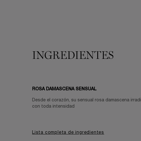
INGREDIENTES
INGREDIENTES
ROSA DAMASCENA SENSUAL
Desde el corazón, su sensual rosa damascena irrad
con toda intensidad
Lista completa de ingredientes