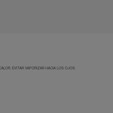
ALOR. EVITAR VAPORIZAR HACIA LOS OJOS.