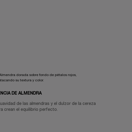
NCIA DE ALMENDRA
uavidad de las almendras y el dulzor de la cereza
a crean el equilibrio perfecto.