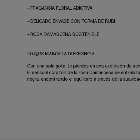
- FRAGANCIA FLORAL ADICTIVA
- DELICADO ENVASE CON FORMA DE RUBÍ
- ROSA DAMASCENA SOSTENIBLE
LO QUE MARCA LA DIFERENCIA
Con una sola gota, te pierdes en una explosión de se
El sensual corazón de la rosa Damascena se entrelaz
negra, encontrando el equilibrio a través de la suavid