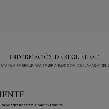
INFORMACIÓN DE SEGURIDAD
STA QUE SE SEQUE. MANTENER ALEJADO DE LAS LLAMAS O DEL C
IENTE