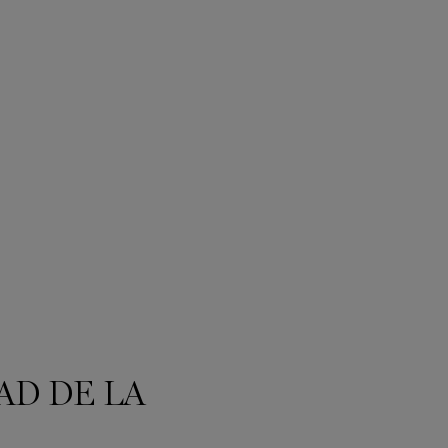
AD DE LA