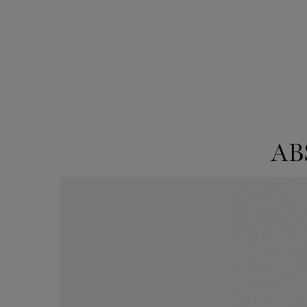
AB
ABSOLUE SENSORIAL ROUTINE