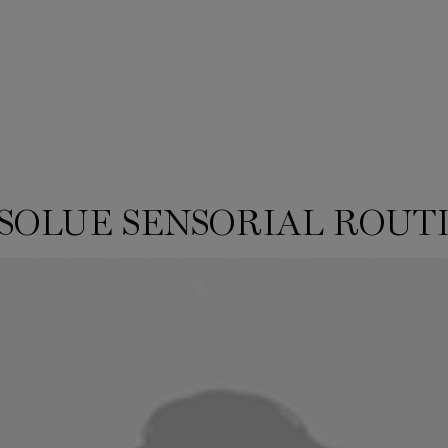
SOLUE SENSORIAL ROUT