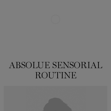
ABSOLUE SENSORIAL
ABSOLUE SENSORIAL ROUTINE
ROUTINE