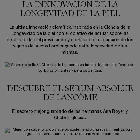
LA INNNOVACIÓN DE LA
LONGEVIDAD DE LA PIEL
La última innovación científica inspirada en la Ciencia de la
Longevidad de la piel con el objetivo de actuar sobre las
células de la piel previniendo y corrigiendo la aparición de los
signos de la edad prolongando así la longevidad de las
mismas.
DESCUBRE EL SERUM ABSOLUE
DE LANCÔME
El secreto mejor guardado de las hermanas Ana Boyer y
Chabeli Iglesias