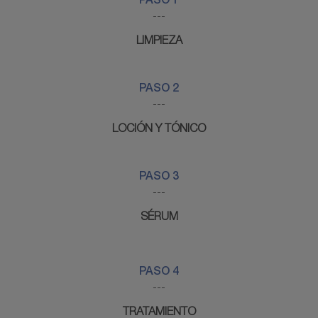
PASO 1
---
LIMPIEZA
PASO 2
---
LOCIÓN Y TÓNICO
PASO 3
---
SÉRUM
PASO 4
---
TRATAMIENTO