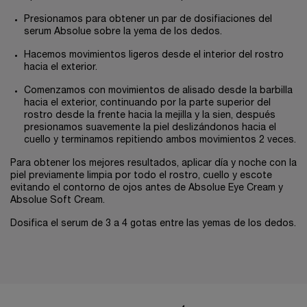
Presionamos para obtener un par de dosifiaciones del
serum Absolue sobre la yema de los dedos.
Hacemos movimientos ligeros desde el interior del rostro
hacia el exterior.
Comenzamos con movimientos de alisado desde la barbilla
hacia el exterior, continuando por la parte superior del
rostro desde la frente hacia la mejilla y la sien, después
presionamos suavemente la piel deslizándonos hacia el
cuello y terminamos repitiendo ambos movimientos 2 veces.
Para obtener los mejores resultados, aplicar día y noche con la
piel previamente limpia por todo el rostro, cuello y escote
evitando el contorno de ojos antes de Absolue Eye Cream y
Absolue Soft Cream.
Dosifica el serum de 3 a 4 gotas entre las yemas de los dedos.