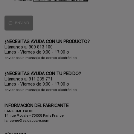
ENVIAR
¿NECESITAS AYUDA CON UN PRODUCTO?
Llámanos al 900 813 100
Lunes - Viernes de 9:00 - 17:00
o
envíanos un mensaje de correo electrónico
¿NECESITAS AYUDA CON TU PEDIDO?
Llámanos al 911 235 771
Lunes - Viernes de 9:00 - 17:00 o
envíanos un mensaje de correo electrónico
INFORMACIÓN DEL FABRICANTE
LANCOME PARIS
14, rue Royale - 75008 Paris France
lancome@es.oaccare.com